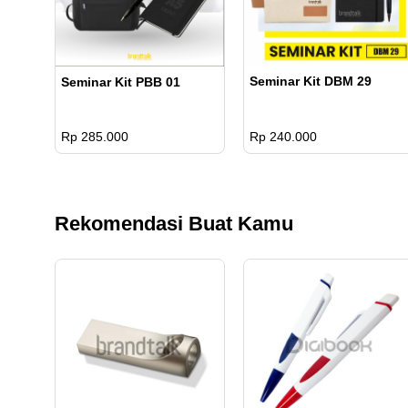
Seminar Kit DBM 29
Seminar Kit PBB 01
Rp 285.000
Rp 240.000
Rekomendasi Buat Kamu