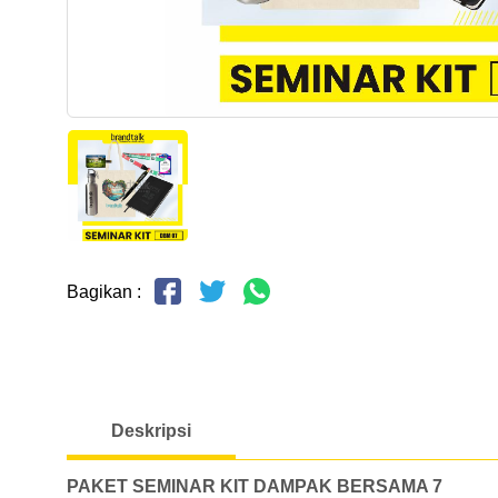
Bagikan :
Deskripsi
PAKET SEMINAR KIT DAMPAK BERSAMA 7