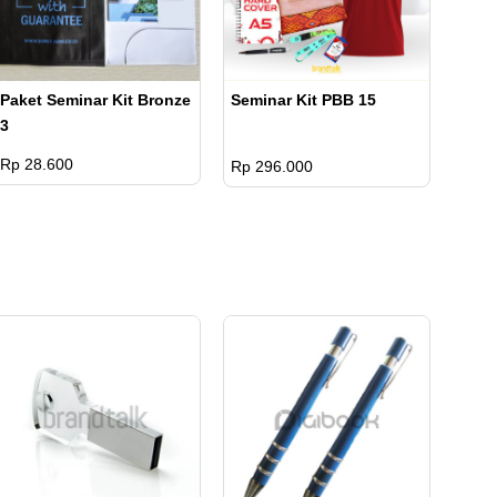
Paket Seminar Kit Bronze
Seminar Kit PBB 15
3
Rp 28.600
Rp 296.000