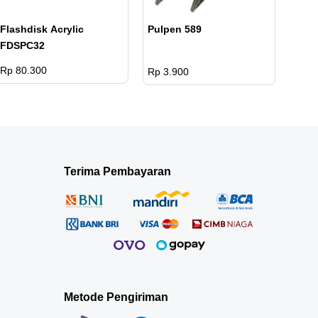
Flashdisk Acrylic
Pulpen 589
FDSPC32
Rp 80.300
Rp 3.900
Terima Pembayaran
Metode Pengiriman