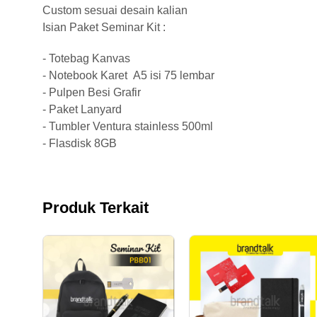
Custom sesuai desain kalian
Isian Paket Seminar Kit :
- Totebag Kanvas
- Notebook Karet A5 isi 75 lembar
- Pulpen Besi Grafir
- Paket Lanyard
- Tumbler Ventura stainless 500ml
- Flasdisk 8GB
Produk Terkait