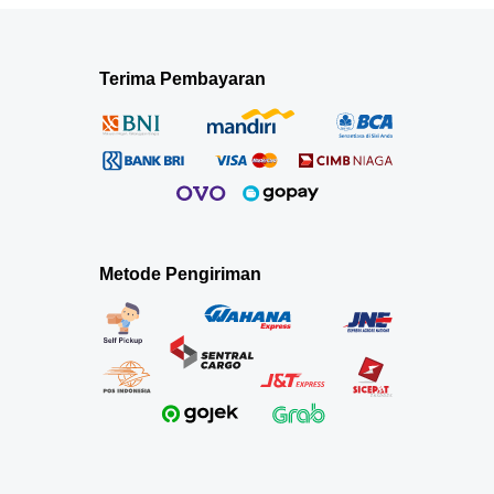
Terima Pembayaran
Metode Pengiriman