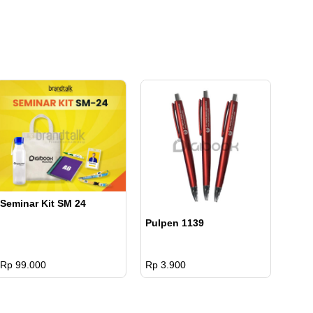
Seminar Kit SM 24
Pulpen 1139
Rp 99.000
Rp 3.900