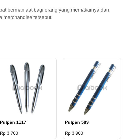
apat bermanfaat bagi orang yang memakainya dan
ma merchandise tersebut.
Pulpen 1117
Pulpen 589
Rp 3.700
Rp 3.900