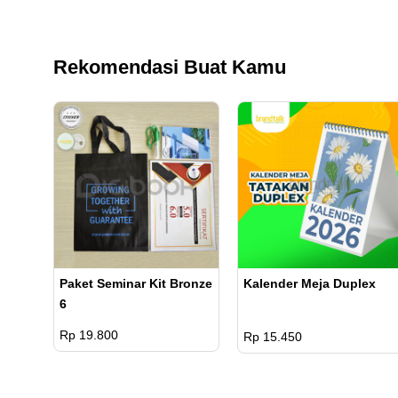
Rekomendasi Buat Kamu
Paket Seminar Kit Bronze
Kalender Meja Duplex
6
Rp 19.800
Rp 15.450