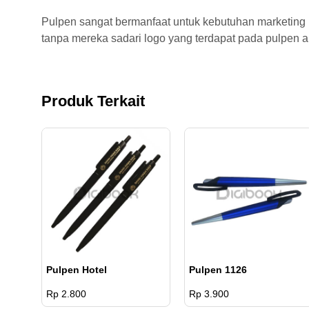
Pulpen sangat bermanfaat untuk kebutuhan marketing
tanpa mereka sadari logo yang terdapat pada pulpen ak
Produk Terkait
Pulpen Hotel
Pulpen 1126
Rp 2.800
Rp 3.900