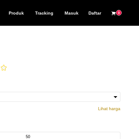
Produk
Tracking
Masuk
Daftar
0
Lihat harga