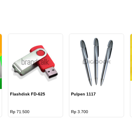
Flashdisk FD-625
Pulpen 1117
Rp 71.500
Rp 3.700