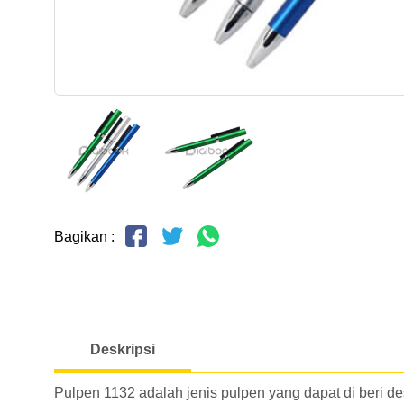
Bagikan :
Deskripsi
Pulpen 1132 adalah jenis pulpen yang dapat di beri 