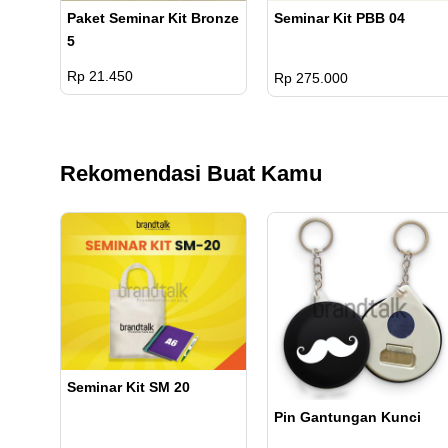
Paket Seminar Kit Bronze
Seminar Kit PBB 04
5
Rp 21.450
Rp 275.000
Rekomendasi Buat Kamu
Seminar Kit SM 20
Pin Gantungan Kunci