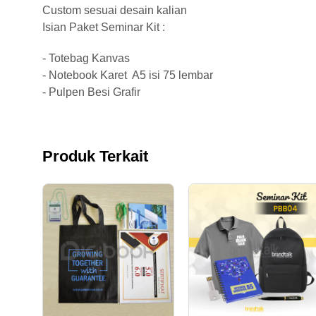
Custom sesuai desain kalian
Isian Paket Seminar Kit :
- Totebag Kanvas
- Notebook Karet A5 isi 75 lembar
- Pulpen Besi Grafir
Produk Terkait