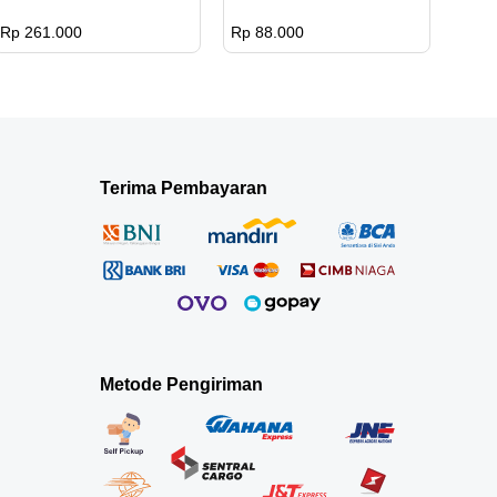
Rp 261.000
Rp 88.000
Terima Pembayaran
Metode Pengiriman