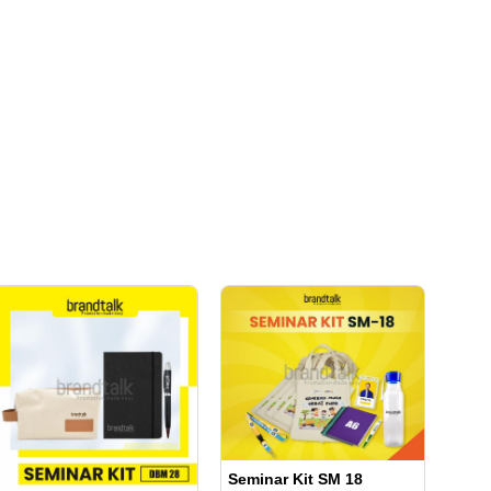
Seminar Kit SM 18