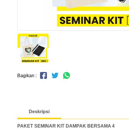
Bagikan :
Deskripsi
PAKET SEMINAR KIT DAMPAK BERSAMA 4