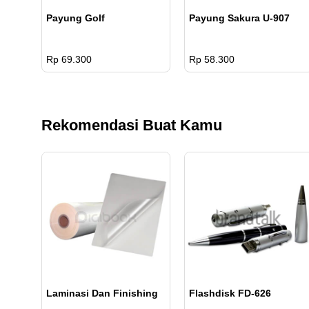
Payung Golf
Payung Sakura U-907
Rp 69.300
Rp 58.300
Rekomendasi Buat Kamu
Laminasi Dan Finishing
Flashdisk FD-626