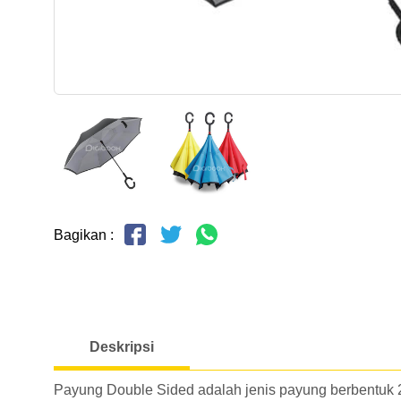
Bagikan :
Deskripsi
Payung Double Sided adalah jenis payung berbentuk 2