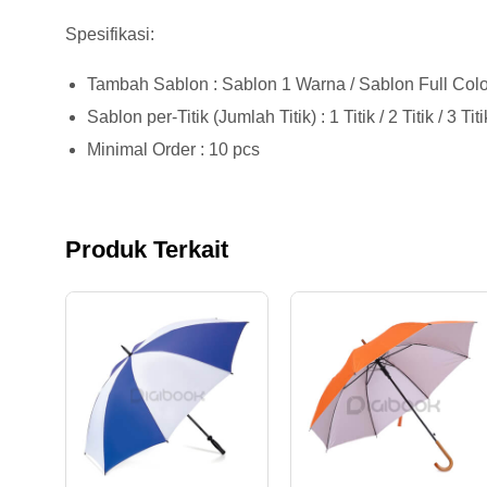
Spesifikasi:
Tambah Sablon : Sablon 1 Warna / Sablon Full Colo
Sablon per-Titik (Jumlah Titik) : 1 Titik / 2 Titik / 3 Titik
Minimal Order : 10 pcs
Produk Terkait