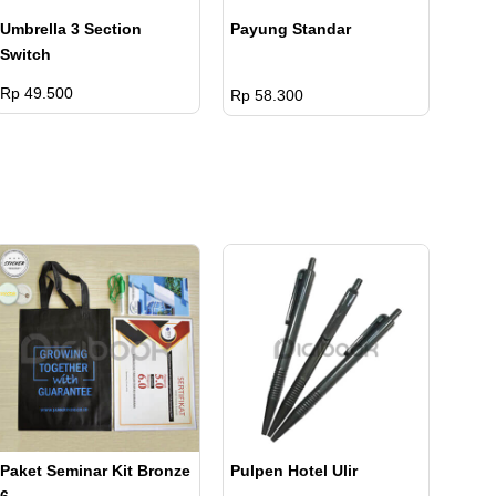
Umbrella 3 Section
Payung Standar
Switch
Rp 49.500
Rp 58.300
Paket Seminar Kit Bronze
Pulpen Hotel Ulir
6