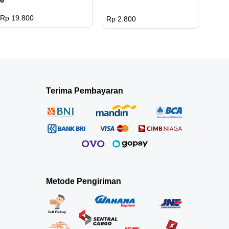
Rp 19.800
Rp 2.800
Terima Pembayaran
Metode Pengiriman