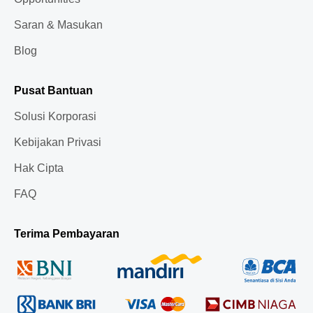
Saran & Masukan
Blog
Pusat Bantuan
Solusi Korporasi
Kebijakan Privasi
Hak Cipta
FAQ
Terima Pembayaran