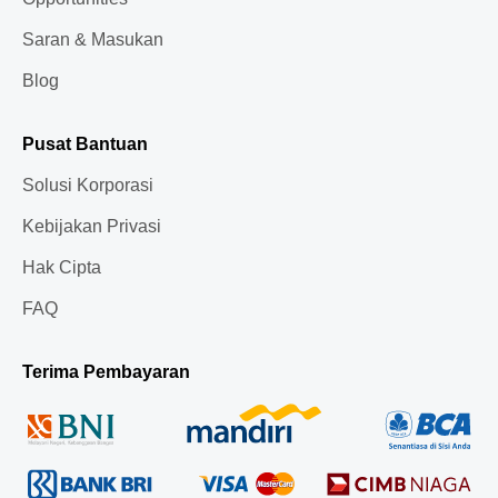
Saran & Masukan
Blog
Pusat Bantuan
Solusi Korporasi
Kebijakan Privasi
Hak Cipta
FAQ
Terima Pembayaran