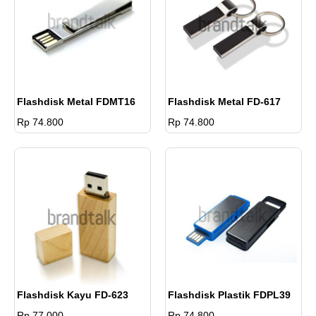
Flashdisk Metal FDMT16
Flashdisk Metal FD-617
Rp 74.800
Rp 74.800
Flashdisk Kayu FD-623
Flashdisk Plastik FDPL39
Rp 77.000
Rp 74.800