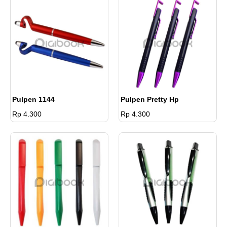
Pulpen 1144
Pulpen Pretty Hp
Rp 4.300
Rp 4.300