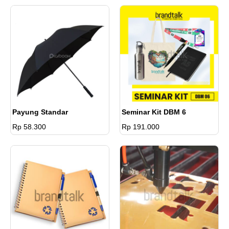
Payung Standar
Seminar Kit DBM 6
Rp 58.300
Rp 191.000