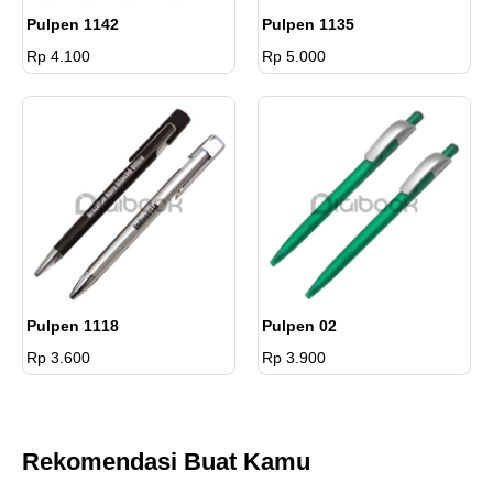
Pulpen 1142
Pulpen 1135
Rp 4.100
Rp 5.000
Pulpen 1118
Pulpen 02
Rp 3.600
Rp 3.900
Rekomendasi Buat Kamu