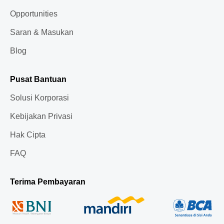
Opportunities
Saran & Masukan
Blog
Pusat Bantuan
Solusi Korporasi
Kebijakan Privasi
Hak Cipta
FAQ
Terima Pembayaran