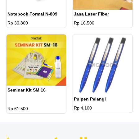
Notebook Formal N-809
Jasa Laser Fiber
Rp 30.800
Rp 16.500
Seminar Kit SM 16
Pulpen Pelangi
Rp 4.100
Rp 61.500