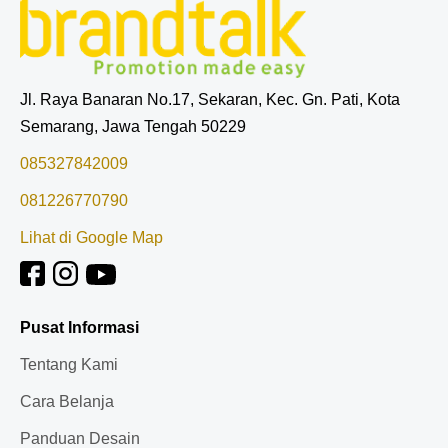
Jl. Raya Banaran No.17, Sekaran, Kec. Gn. Pati, Kota
Semarang, Jawa Tengah 50229
085327842009
081226770790
Lihat di Google Map
Pusat Informasi
Tentang Kami
Cara Belanja
Panduan Desain