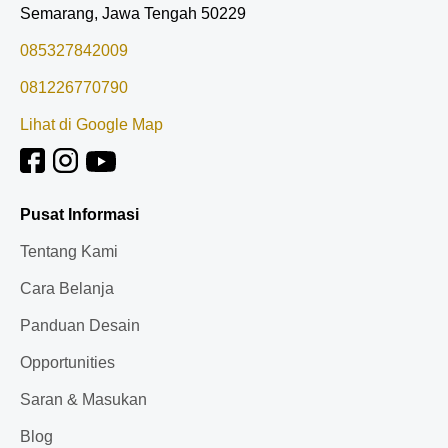
Semarang, Jawa Tengah 50229
085327842009
081226770790
Lihat di Google Map
Pusat Informasi
Tentang Kami
Cara Belanja
Panduan Desain
Opportunities
Saran & Masukan
Blog