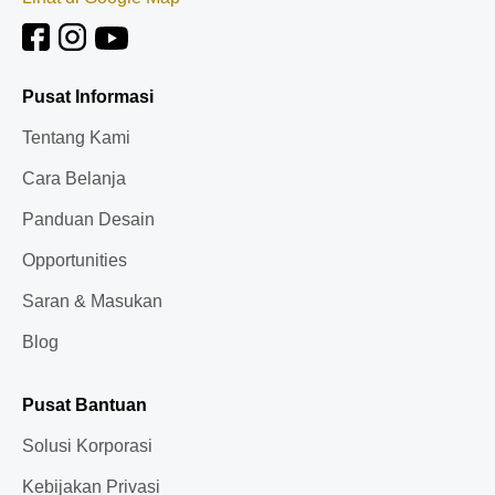
Pusat Informasi
Tentang Kami
Cara Belanja
Panduan Desain
Opportunities
Saran & Masukan
Blog
Pusat Bantuan
Solusi Korporasi
Kebijakan Privasi