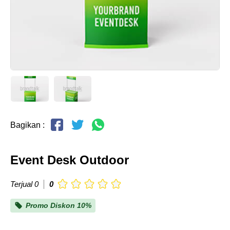
Bagikan :
Event Desk Outdoor
Terjual 0
0
Promo Diskon 10%