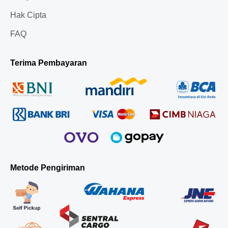
Hak Cipta
FAQ
Terima Pembayaran
Metode Pengiriman