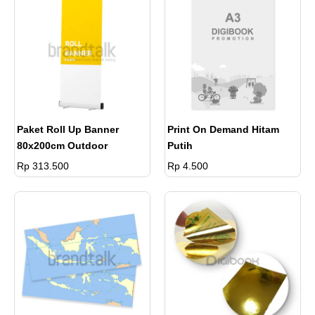
Paket Roll Up Banner
Print On Demand Hitam
80x200cm Outdoor
Putih
Rp 313.500
Rp 4.500