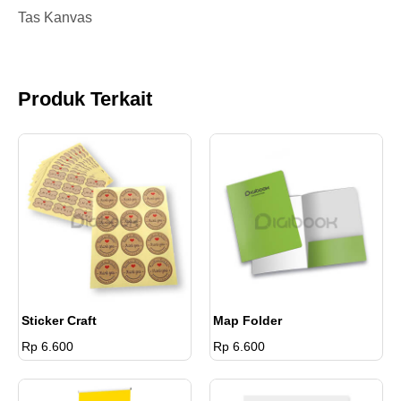
Tas Kanvas
Produk Terkait
Sticker Craft
Map Folder
Rp 6.600
Rp 6.600