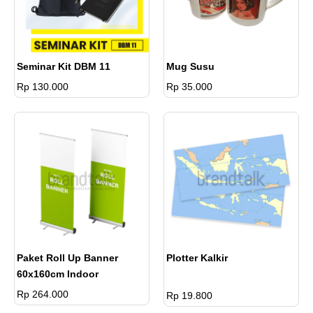
Seminar Kit DBM 11
Mug Susu
Rp 130.000
Rp 35.000
Paket Roll Up Banner
Plotter Kalkir
60x160cm Indoor
Rp 264.000
Rp 19.800