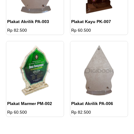
Plakat Akrilik PA-003
Plakat Kayu PK-007
Rp 82.500
Rp 60.500
Plakat Marmer PM-002
Plakat Akrilik PA-006
Rp 60.500
Rp 82.500