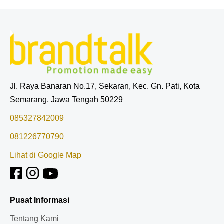
Jl. Raya Banaran No.17, Sekaran, Kec. Gn. Pati, Kota
Semarang, Jawa Tengah 50229
085327842009
081226770790
Lihat di Google Map
Pusat Informasi
Tentang Kami