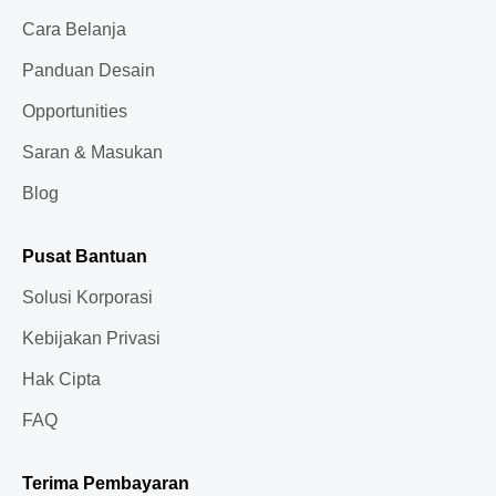
Cara Belanja
Panduan Desain
Opportunities
Saran & Masukan
Blog
Pusat Bantuan
Solusi Korporasi
Kebijakan Privasi
Hak Cipta
FAQ
Terima Pembayaran