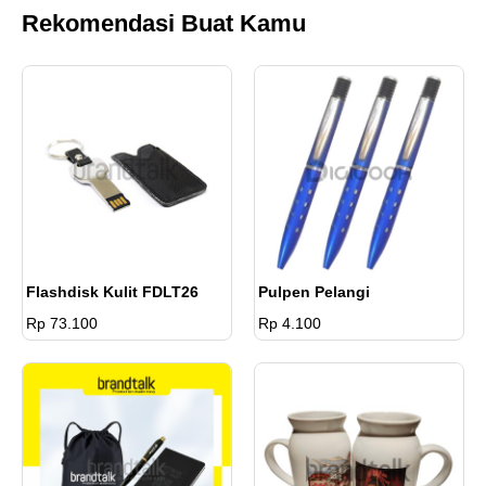
Rekomendasi Buat Kamu
Flashdisk Kulit FDLT26
Pulpen Pelangi
Rp 73.100
Rp 4.100