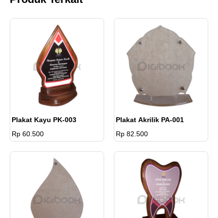
Plakat Kayu PK-003
Plakat Akrilik PA-001
Rp 60.500
Rp 82.500