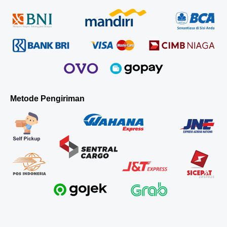
Metode Pengiriman