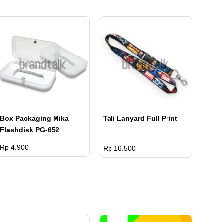
Box Packaging Mika
Tali Lanyard Full Print
Flashdisk PG-652
Rp 4.900
Rp 16.500