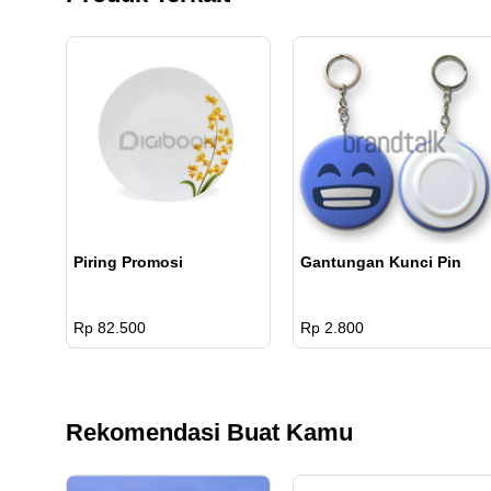
Piring Promosi
Gantungan Kunci Pin
Rp 82.500
Rp 2.800
Rekomendasi Buat Kamu