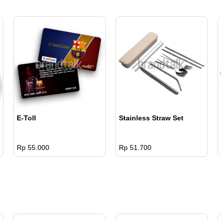
E-Toll
Stainless Straw Set
Rp 55.000
Rp 51.700