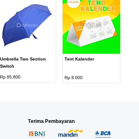
Umbrella Two Section
Tent Kalender
Switch
Rp 85.800
Rp 8.000
Terima Pembayaran