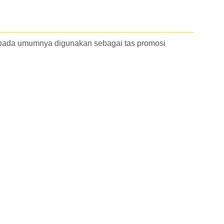
ini pada umumnya digunakan sebagai tas promosi