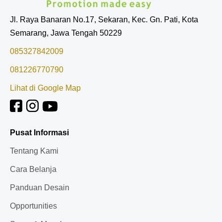
Jl. Raya Banaran No.17, Sekaran, Kec. Gn. Pati, Kota
Semarang, Jawa Tengah 50229
085327842009
081226770790
Lihat di Google Map
Pusat Informasi
Tentang Kami
Cara Belanja
Panduan Desain
Opportunities