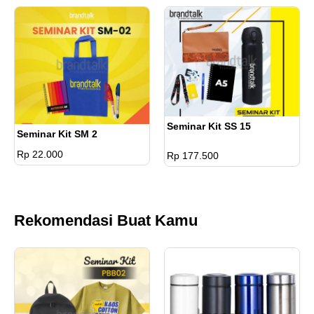
Seminar Kit SS 15
Seminar Kit SM 2
Rp 22.000
Rp 177.500
Rekomendasi Buat Kamu