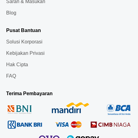
Saran & Masukan
Blog
Pusat Bantuan
Solusi Korporasi
Kebijakan Privasi
Hak Cipta
FAQ
Terima Pembayaran