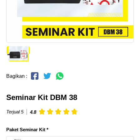
Bagikan :
Seminar Kit DBM 38
Terjual 5
4.8
Paket Seminar Kit *