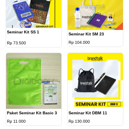
Seminar Kit SS 1
Seminar Kit SM 23
Rp 104.000
Rp 73.500
Paket Seminar Kit Basic 3
Seminar Kit DBM 11
Rp 11.000
Rp 130.000