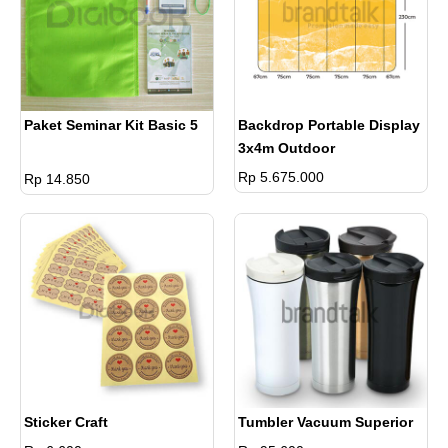
Paket Seminar Kit Basic 5
Backdrop Portable Display
3x4m Outdoor
Rp 5.675.000
Rp 14.850
Sticker Craft
Tumbler Vacuum Superior