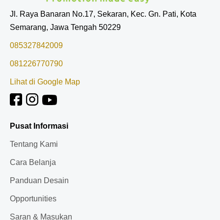
Jl. Raya Banaran No.17, Sekaran, Kec. Gn. Pati, Kota
Semarang, Jawa Tengah 50229
085327842009
081226770790
Lihat di Google Map
Pusat Informasi
Tentang Kami
Cara Belanja
Panduan Desain
Opportunities
Saran & Masukan