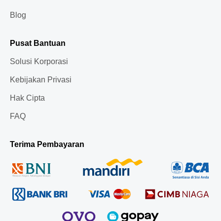
Blog
Pusat Bantuan
Solusi Korporasi
Kebijakan Privasi
Hak Cipta
FAQ
Terima Pembayaran