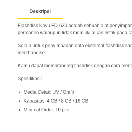
Deskripsi
Flashdisk Kayu FD-620 adalah sebuah alat penyimpana
permanen walaupun tidak memiliki aliran listrik pada r
Selain untuk penyimpanan data eksternal flashdisk sa
merchandise.
Kamu dapat membranding flashdisk dengan cara mencet
Spesifikasi:
Media Cetak: UV / Grafir
Kapasitas: 4 GB / 8 GB / 16 GB
Minimal Order: 10 pcs