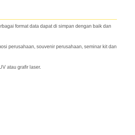
bagai format data dapat di simpan dengan baik dan
mosi perusahaan, souvenir perusahaan, seminar kit dan
 atau grafir laser.