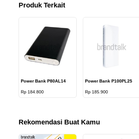
Produk Terkait
Power Bank P80AL14
Power Bank P100PL25
Rp 184.800
Rp 185.900
Rekomendasi Buat Kamu