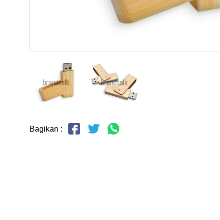
Bagikan :