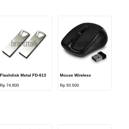
Flashdisk Metal FD-613
Mouse Wireless
Rp 74.800
Rp 93.500