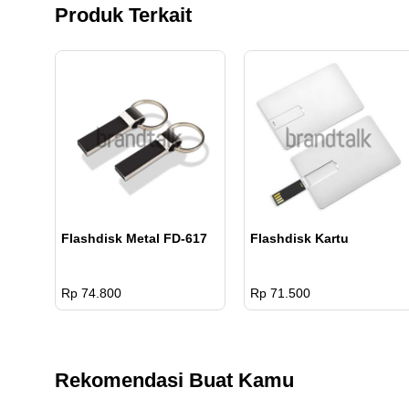
Produk Terkait
Flashdisk Metal FD-617
Flashdisk Kartu
Rp 74.800
Rp 71.500
Rekomendasi Buat Kamu