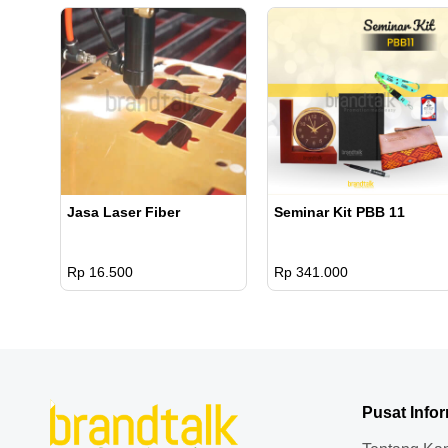
Jasa Laser Fiber
Seminar Kit PBB 11
Rp 16.500
Rp 341.000
Pusat Info