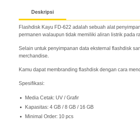
Deskripsi
Flashdisk Kayu FD-622 adalah sebuah alat penyimpana
permanen walaupun tidak memiliki aliran listrik pada r
Selain untuk penyimpanan data eksternal flashdisk sa
merchandise.
Kamu dapat membranding flashdisk dengan cara mencet
Spesifikasi:
Media Cetak: UV / Grafir
Kapasitas: 4 GB / 8 GB / 16 GB
Minimal Order: 10 pcs