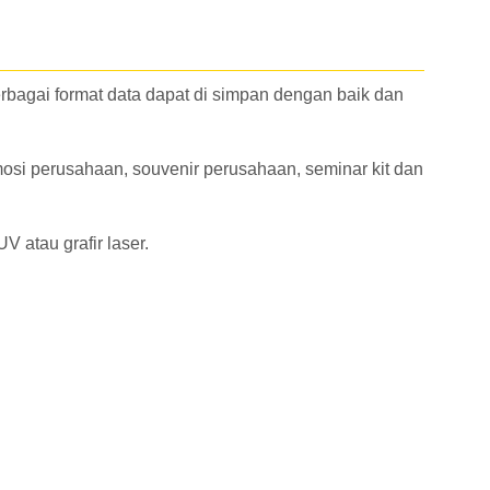
bagai format data dapat di simpan dengan baik dan
mosi perusahaan, souvenir perusahaan, seminar kit dan
 atau grafir laser.