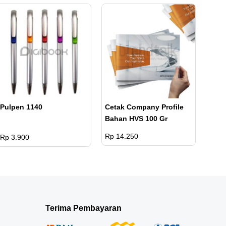
Pulpen 1140
Cetak Company Profile
Bahan HVS 100 Gr
Rp 14.250
Rp 3.900
Terima Pembayaran