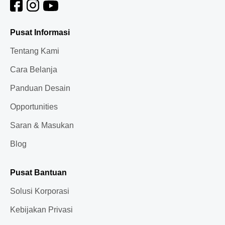
Pusat Informasi
Tentang Kami
Cara Belanja
Panduan Desain
Opportunities
Saran & Masukan
Blog
Pusat Bantuan
Solusi Korporasi
Kebijakan Privasi