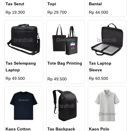
Tas Serut
Topi
Bantal
Rp 19.300
Rp 29.700
Rp 44.000
Tas Selempang
Tote Bag Printing
Tas Laptop
Laptop
Sleeve
Rp 49.500
Rp 60.500
Rp 49.500
Kaos Cotton
Tas Backpack
Kaos Polo