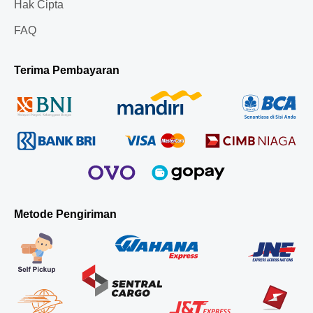
Hak Cipta
FAQ
Terima Pembayaran
Metode Pengiriman