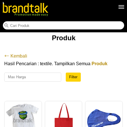
Produk
Kembali
Hasil Pencarian : textile. Tampilkan Semua
Produk