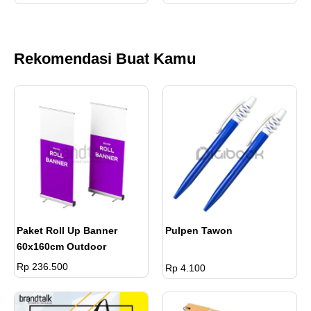
Rekomendasi Buat Kamu
Paket Roll Up Banner
Pulpen Tawon
60x160cm Outdoor
Rp 236.500
Rp 4.100