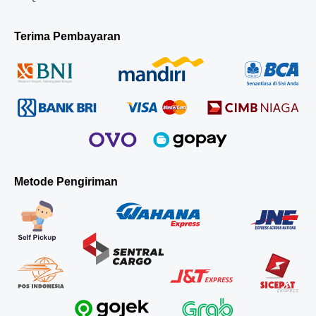
Terima Pembayaran
Metode Pengiriman