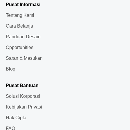
Pusat Informasi
Tentang Kami
Cara Belanja
Panduan Desain
Opportunities
Saran & Masukan
Blog
Pusat Bantuan
Solusi Korporasi
Kebijakan Privasi
Hak Cipta
FAQ