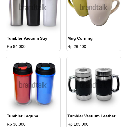
Tumbler Vacuum Suy
Mug Corning
Rp 84.000
Rp 26.400
Tumbler Laguna
Tumbler Vacuum Leather
Rp 36.800
Rp 105.000