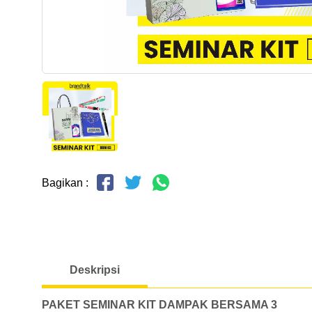
Bagikan :
Deskripsi
PAKET SEMINAR KIT DAMPAK BERSAMA 3