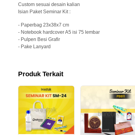
Custom sesuai desain kalian
Isian Paket Seminar Kit :
- Paperbag 23x38x7 cm
- Notebook hardcover A5 isi 75 lembar
- Pulpen Besi Grafir
- Pake Lanyard
Produk Terkait