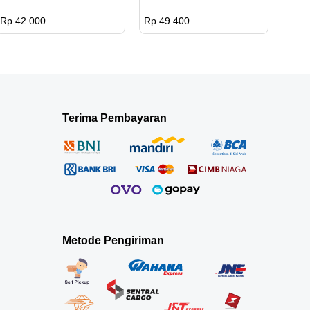
Rp 42.000
Rp 49.400
Terima Pembayaran
Metode Pengiriman