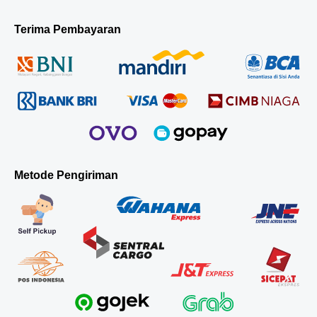
Terima Pembayaran
Metode Pengiriman