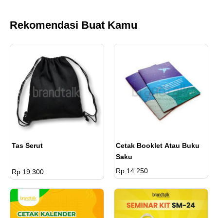
Rekomendasi Buat Kamu
Tas Serut
Cetak Booklet Atau Buku
Saku
Rp 14.250
Rp 19.300