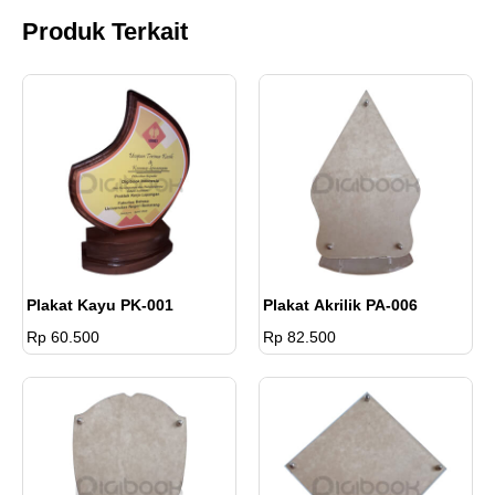
Produk Terkait
Plakat Kayu PK-001
Plakat Akrilik PA-006
Rp 60.500
Rp 82.500