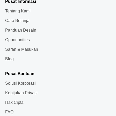
Pusat Informasi
Tentang Kami
Cara Belanja
Panduan Desain
Opportunities
Saran & Masukan
Blog
Pusat Bantuan
Solusi Korporasi
Kebijakan Privasi
Hak Cipta
FAQ