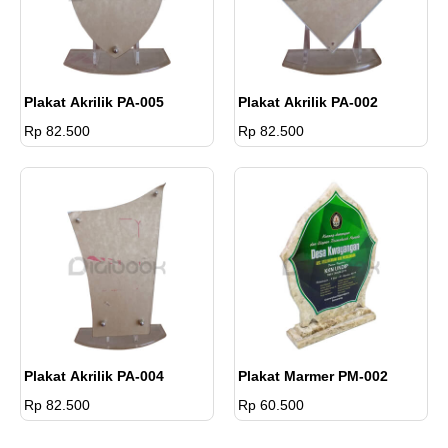
Plakat Akrilik PA-005
Plakat Akrilik PA-002
Rp 82.500
Rp 82.500
Plakat Akrilik PA-004
Plakat Marmer PM-002
Rp 82.500
Rp 60.500