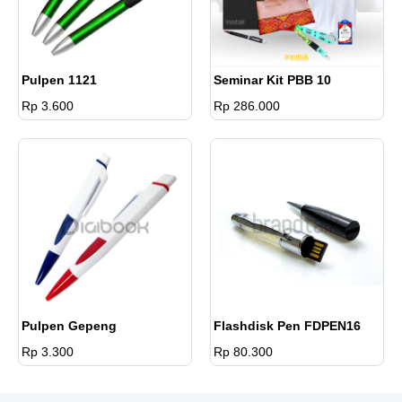
Pulpen 1121
Seminar Kit PBB 10
Rp 3.600
Rp 286.000
Pulpen Gepeng
Flashdisk Pen FDPEN16
Rp 3.300
Rp 80.300