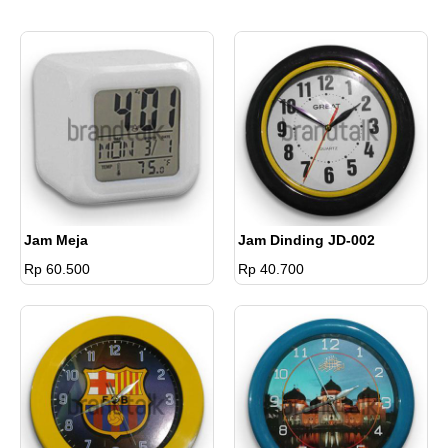
Jam Meja
Jam Dinding JD-002
Rp 60.500
Rp 40.700