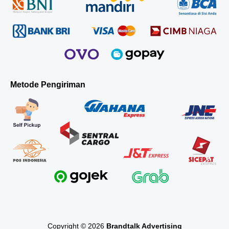
Metode Pengiriman
Copyright © 2026
Brandtalk Advertising