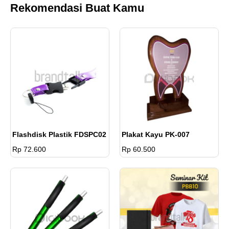
Rekomendasi Buat Kamu
Flashdisk Plastik FDSPC02
Plakat Kayu PK-007
Rp 72.600
Rp 60.500