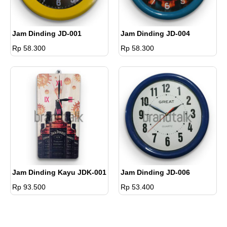
Jam Dinding JD-001
Jam Dinding JD-004
Rp 58.300
Rp 58.300
Jam Dinding Kayu JDK-001
Jam Dinding JD-006
Rp 93.500
Rp 53.400