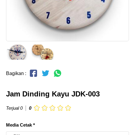
Bagikan :
Jam Dinding Kayu JDK-003
Terjual 0
0
Media Cetak *