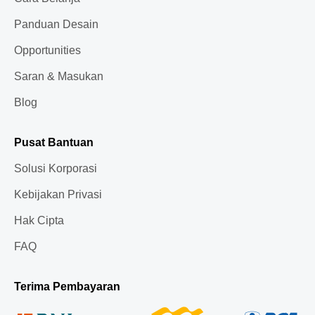
Panduan Desain
Opportunities
Saran & Masukan
Blog
Pusat Bantuan
Solusi Korporasi
Kebijakan Privasi
Hak Cipta
FAQ
Terima Pembayaran