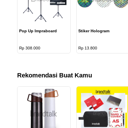
Pop Up Impraboard
Stiker Hologram
Rp 308.000
Rp 13.800
Rekomendasi Buat Kamu