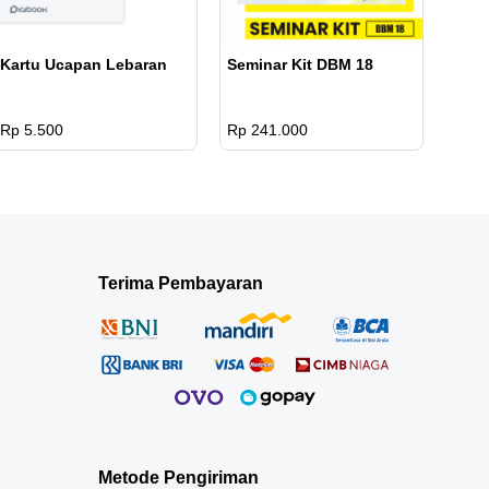
Kartu Ucapan Lebaran
Seminar Kit DBM 18
Rp 5.500
Rp 241.000
Terima Pembayaran
Metode Pengiriman