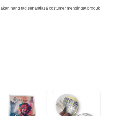
unakan hang tag senantiasa costumer mengingat produk