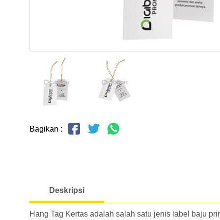
Bagikan :
Deskripsi
Hang Tag Kertas adalah salah satu jenis label baju pr