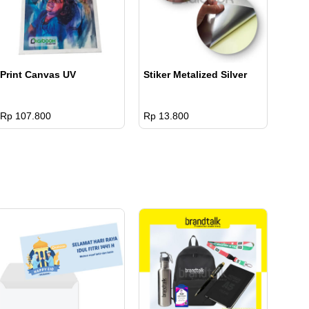
Print Canvas UV
Stiker Metalized Silver
Rp 107.800
Rp 13.800