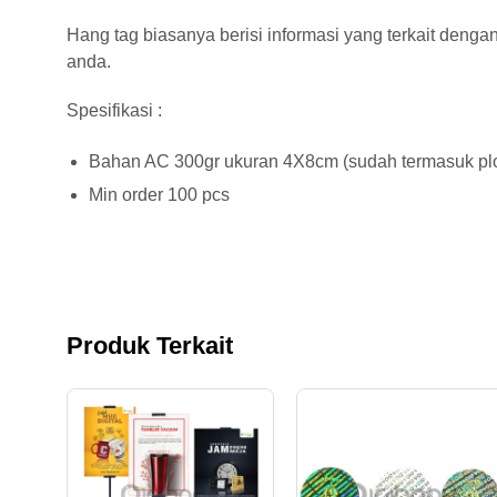
Hang tag biasanya berisi informasi yang terkait den
anda.
Spesifikasi :
Bahan AC 300gr ukuran 4X8cm (sudah termasuk pl
Min order 100 pcs
Produk Terkait