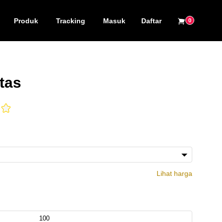
Produk
Tracking
Masuk
Daftar
0
tas
Lihat harga